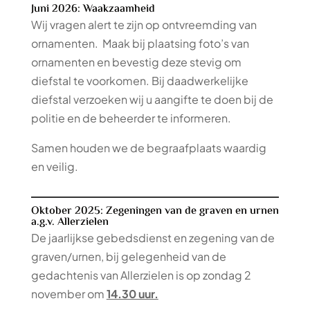
Juni 2026: Waakzaamheid
Wij vragen alert te zijn op ontvreemding van
ornamenten. Maak bij plaatsing foto’s van
ornamenten en bevestig deze stevig om
diefstal te voorkomen. Bij daadwerkelijke
diefstal verzoeken wij u aangifte te doen bij de
politie en de beheerder te informeren.
Samen houden we de begraafplaats waardig
en veilig.
Oktober 2025: Zegeningen van de graven en urnen
a.g.v. Allerzielen
De jaarlijkse gebedsdienst en zegening van de
graven/urnen, bij gelegenheid van de
gedachtenis van Allerzielen is op zondag 2
november om
14.30 uur.