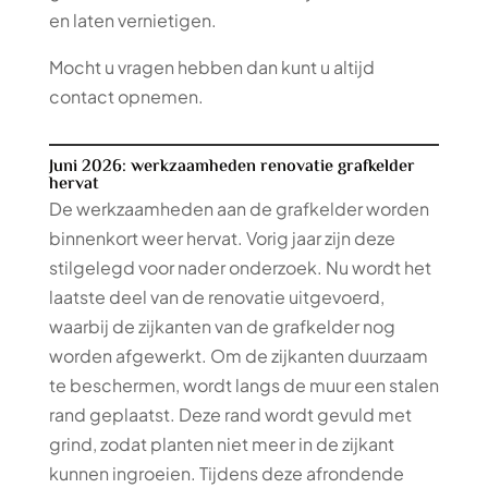
en laten vernietigen.
Mocht u vragen hebben dan kunt u altijd
contact opnemen.
Juni 2026: werkzaamheden renovatie grafkelder
hervat
De werkzaamheden aan de grafkelder worden
binnenkort weer hervat. Vorig jaar zijn deze
stilgelegd voor nader onderzoek. Nu wordt het
laatste deel van de renovatie uitgevoerd,
waarbij de zijkanten van de grafkelder nog
worden afgewerkt. Om de zijkanten duurzaam
te beschermen, wordt langs de muur een stalen
rand geplaatst. Deze rand wordt gevuld met
grind, zodat planten niet meer in de zijkant
kunnen ingroeien. Tijdens deze afrondende