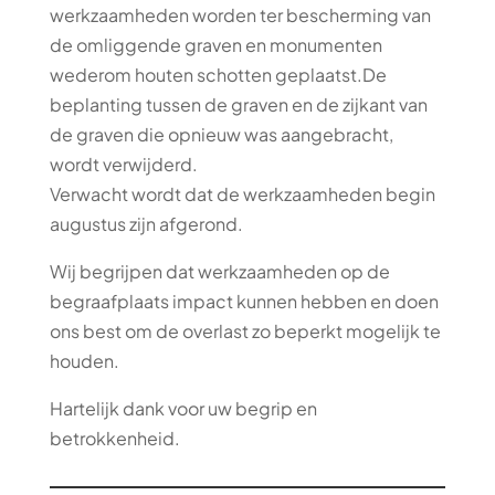
werkzaamheden worden ter bescherming van
de omliggende graven en monumenten
wederom houten schotten geplaatst.De
beplanting tussen de graven en de zijkant van
de graven die opnieuw was aangebracht,
wordt verwijderd.
Verwacht wordt dat de werkzaamheden begin
augustus zijn afgerond.
Wij begrijpen dat werkzaamheden op de
begraafplaats impact kunnen hebben en doen
ons best om de overlast zo beperkt mogelijk te
houden.
Hartelijk dank voor uw begrip en
betrokkenheid.