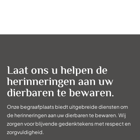
Laat ons u helpen de
herinneringen aan uw
dierbaren te bewaren.
Onze begraafplaats biedt uitgebreide diensten om
de herinneringen aan uw dierbaren te bewaren. Wij
zorgen voor blijvende gedenktekens met respect en
zorgvuldigheid.