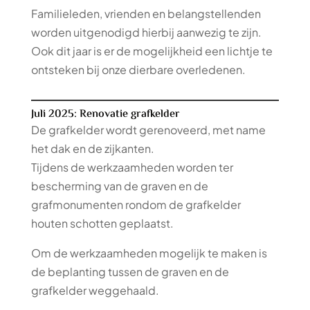
Familieleden, vrienden en belangstellenden
worden uitgenodigd hierbij aanwezig te zijn.
Ook dit jaar is er de mogelijkheid een lichtje te
ontsteken bij onze dierbare overledenen.
Juli 2025: Renovatie grafkelder
De grafkelder wordt gerenoveerd, met name
het dak en de zijkanten.
Tijdens de werkzaamheden worden ter
bescherming van de graven en de
grafmonumenten rondom de grafkelder
houten schotten geplaatst.
Om de werkzaamheden mogelijk te maken is
de beplanting tussen de graven en de
grafkelder weggehaald.