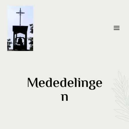
Mededelinge
n