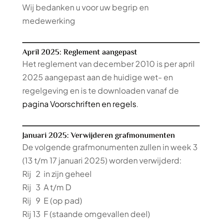
Wij bedanken u voor uw begrip en
medewerking
April 2025: Reglement aangepast
Het reglement van december 2010 is per april
2025 aangepast aan de huidige wet- en
regelgeving en is te downloaden vanaf de
pagina Voorschriften en regels
.
Januari 2025: Verwijderen grafmonumenten
De volgende grafmonumenten zullen in week 3
(13 t/m 17 januari 2025) worden verwijderd:
Rij 2 in zijn geheel
Rij 3 A t/m D
Rij 9 E (op pad)
Rij 13 F (staande omgevallen deel)