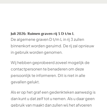
Juli 2026: Ruimen graven rij 3 D t/m L
De algemene graven D t/m L in rij 3 zullen
binnenkort worden geruimd. De rij zal opnieuw
in gebruik worden genomen.
Wij hebben geprobeerd zoveel mogelijk de
contactpersonen te benaderen om deze
persoonlijk te informeren. Dit is niet in alle
gevallen gelukt.
Als er op het graf een gedenkteken aanwezig is
dan kunt u dat zelf tot u nemen. Als u daar geen
gebruik van maakt dan zullen wij het afvoeren