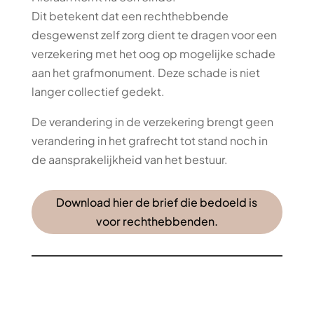
Dit betekent dat een rechthebbende
desgewenst zelf zorg dient te dragen voor een
verzekering met het oog op mogelijke schade
aan het grafmonument. Deze schade is niet
langer collectief gedekt.
De verandering in de verzekering brengt geen
verandering in het grafrecht tot stand noch in
de aansprakelijkheid van het bestuur.
Download hier de brief die bedoeld is
voor rechthebbenden.