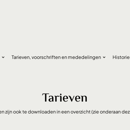
Tarieven, voorschriften en mededelingen
Histori
Tarieven
en zijn ook te downloaden in een overzicht (zie onderaan de