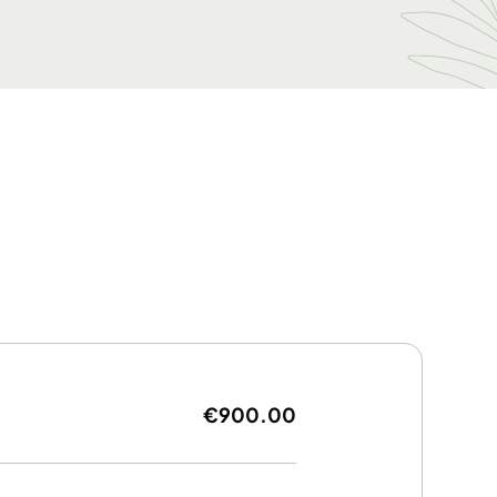
€900.00