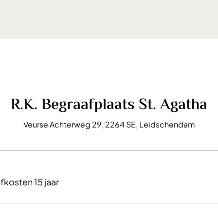
R.K. Begraafplaats St. Agatha
Veurse Achterweg 29, 2264 SE, Leidschendam
fkosten 15 jaar