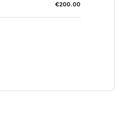
€200.00