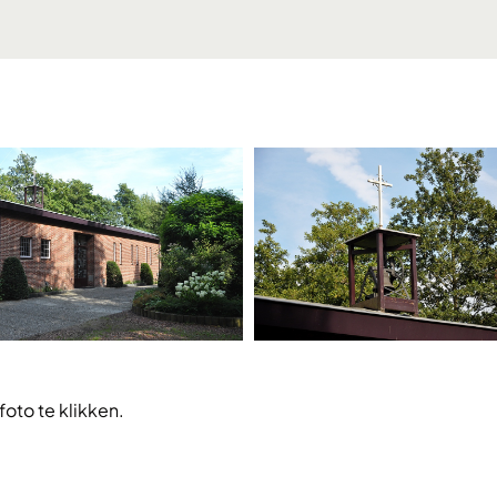
foto te klikken.