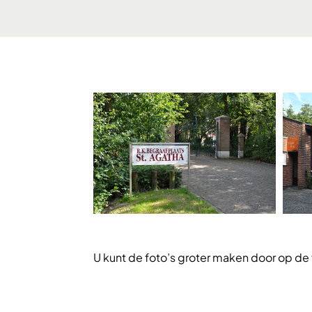
U kunt de foto’s groter maken door op de 