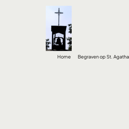
Home
Begraven op St. Agatha